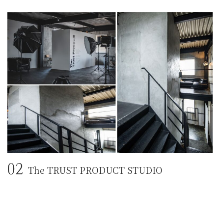
02
The TRUST PRODUCT STUDIO